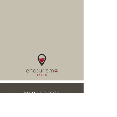
newsletter