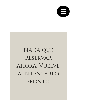
Nada que
reservar
ahora. Vuelve
a intentarlo
pronto.