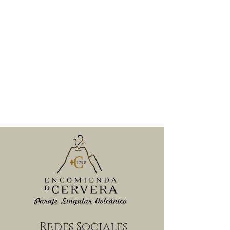
Redes Sociales