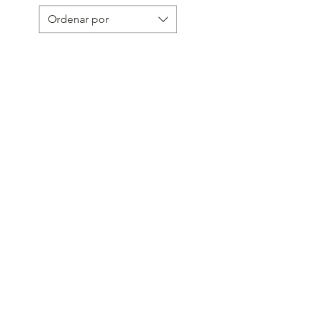
Ordenar por