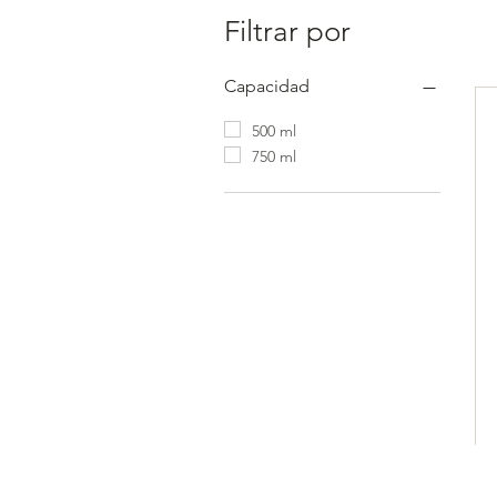
Filtrar por
Capacidad
500 ml
750 ml