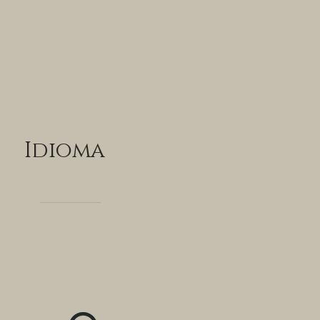
Idioma