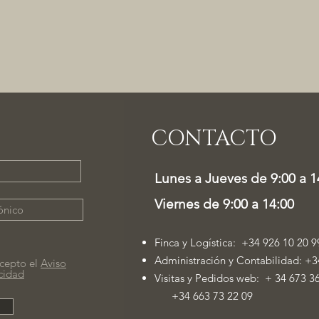
CONTACTO
Lunes a Jueves de 9:00 a 1
Viernes de 9:00 a 14:00
Finca y Logística: +34 926 10 20 9
Administración y Contabilidad: +3
cepto el
Aviso
acidad
Visitas y Pedidos web: + 34 673 3
+34 663 73 22 09