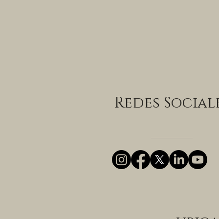
Redes Social