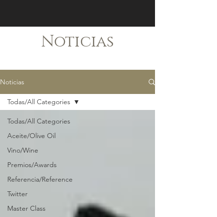
Noticias
Noticias
Todas/All Categories
Todas/All Categories
Aceite/Olive Oil
Vino/Wine
Premios/Awards
Referencia/Reference
Twitter
Master Class