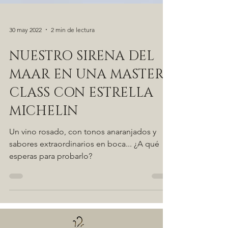
30 may 2022
2 min de lectura
NUESTRO SIRENA DEL
MAAR EN UNA MASTER
CLASS CON ESTRELLA
MICHELIN
Un vino rosado, con tonos anaranjados y
sabores extraordinarios en boca... ¿A qué
esperas para probarlo?