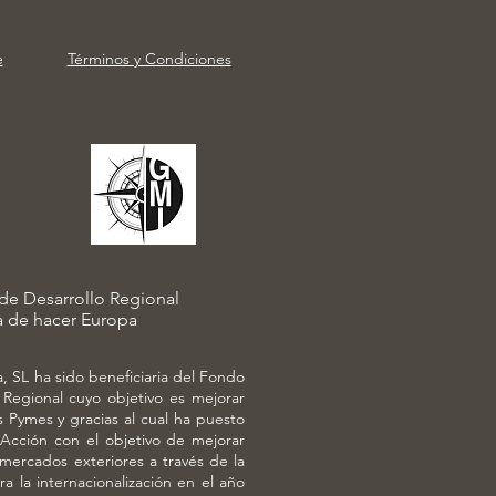
e
Términos y Condiciones
e Desarrollo Regional
 de hacer Europa
 SL ha sido beneficiaria del Fondo
Regional cuyo objetivo es mejorar
s Pymes y gracias al cual ha puesto
Acción con el objetivo de mejorar
mercados exteriores a través de la
a la internacionalización en el año