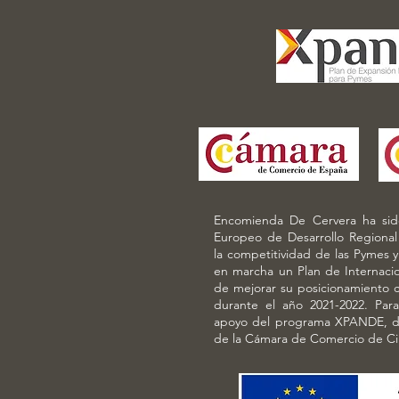
Encomienda De Cervera ha sido
Europeo de Desarrollo Regional
la competitividad de las Pymes y
en marcha un Plan de Internacion
de mejorar su posicionamiento co
durante el año 2021-2022. Par
apoyo del programa XPANDE, d
de la Cámara de Comercio de Ci