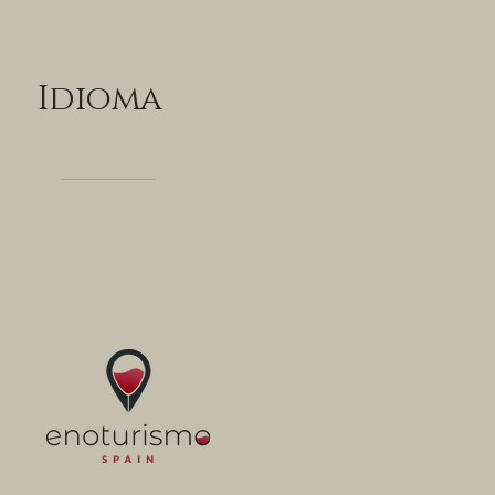
Idioma