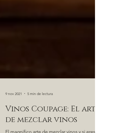
9 nov 2021
5 min de lectura
Vinos Coupage: El arte
de mezclar vinos