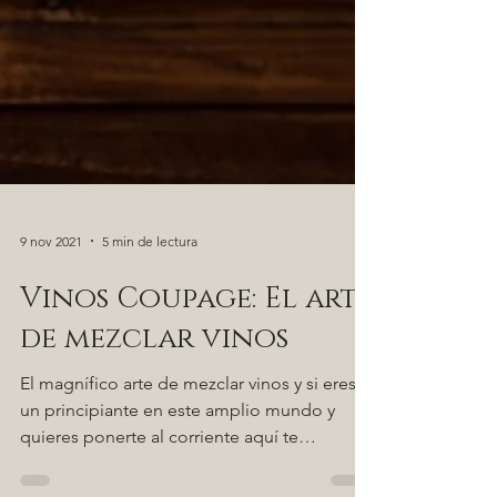
9 nov 2021
5 min de lectura
Vinos Coupage: El arte
de mezclar vinos
El magnífico arte de mezclar vinos y si eres
un principiante en este amplio mundo y
quieres ponerte al corriente aquí te