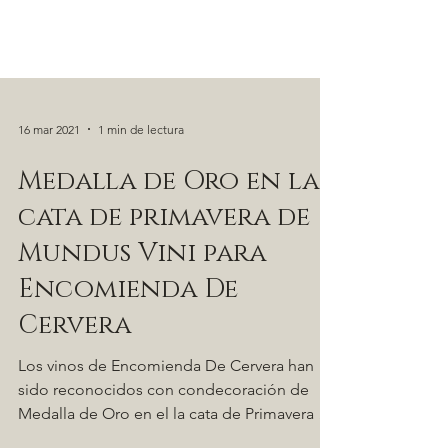
16 mar 2021
1 min de lectura
Medalla de Oro en la
cata de primavera de
Mundus Vini para
Encomienda De
Cervera
Los vinos de Encomienda De Cervera han
sido reconocidos con condecoración de