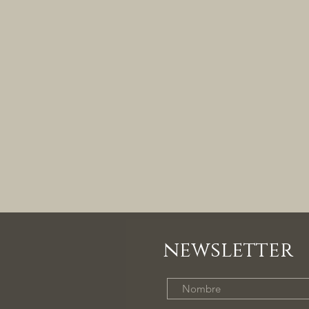
newsletter