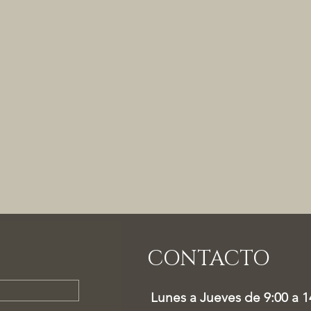
CONTACTO
Lunes a Jueves de 9:00 a 1