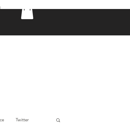
ce
Twitter