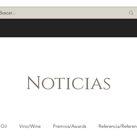
Noticias
 Oil
Vino/Wine
Premios/Awards
Referencia/Referen