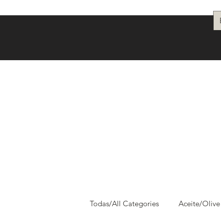
Todas/All Categories
Aceite/Olive