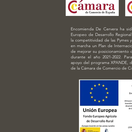
Encomienda De Cervera ha sido
Europeo de Desarrollo Regional
la competitividad de las Pymes y
en marcha un Plan de Internacion
de mejorar su posicionamiento co
durante el año 2021-2022. Par
apoyo del programa XPANDE, d
de la Cámara de Comercio de Ci