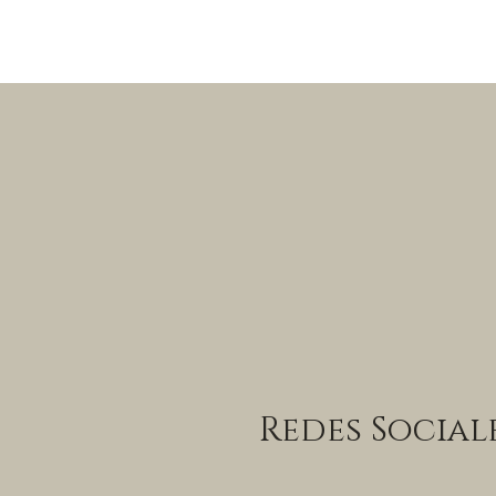
Redes Social