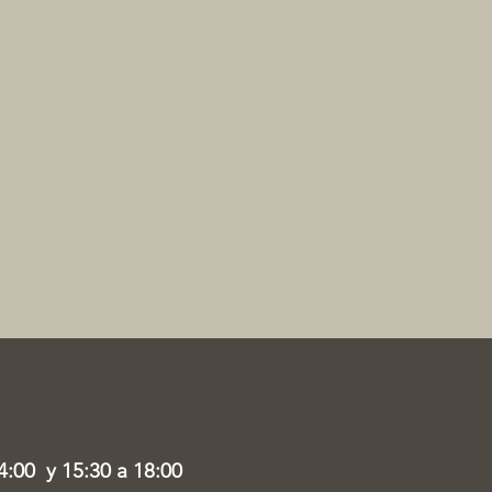
4:00 y 15:30 a 18:00