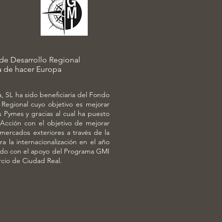
e Desarrollo Regional
 de hacer Europa
 SL ha sido beneficiaria del Fondo
Regional cuyo objetivo es mejorar
s Pymes y gracias al cual ha puesto
Acción con el objetivo de mejorar
mercados exteriores a través de la
a la internacionalización en el año
tado con el apoyo del Programa GMI
cio de Ciudad Real.