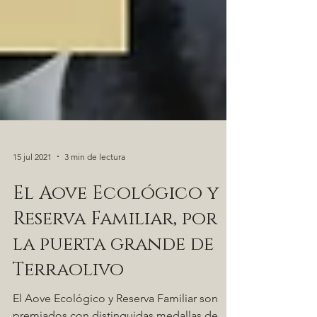
15 jul 2021
3 min de lectura
El Aove Ecológico y
Reserva Familiar, por
la puerta grande de
Terraolivo