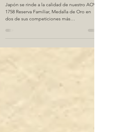
Familiar’ arrasa en
Japón
Japón se rinde a la calidad de nuestro AOVE
1758 Reserva Familiar, Medalla de Oro en
dos de sus competiciones más
internacionales.