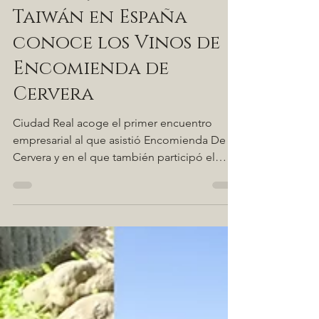
El embajador de
Taiwán en España
conoce los Vinos de
Encomienda de
Cervera
Ciudad Real acoge el primer encuentro
empresarial al que asistió Encomienda De
Cervera y en el que también participó el
embajador de Taiwán.