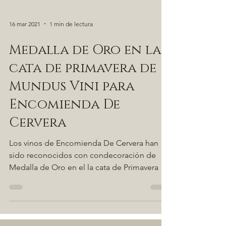
16 mar 2021
1 min de lectura
Medalla de Oro en la
cata de primavera de
Mundus Vini para
Encomienda De
Cervera
Los vinos de Encomienda De Cervera han
sido reconocidos con condecoración de
Medalla de Oro en el la cata de Primavera de