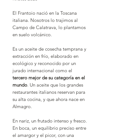
El Frantoio nació en la Toscana
italiana. Nosotros lo trajimos al
Campo de Calatrava, lo plantamos
en suelo volcánico.
Es un aceite de cosecha temprana y
extracción en frío, elaborado en
ecológico y reconocido por un
jurado internacional como el
tercero mejor de su categoría en el
mundo
. Un aceite que los grandes
restaurantes italianos reservan para
su alta cocina, y que ahora nace en
Almagro.
En nariz, un frutado intenso y fresco.
En boca, un equilibrio preciso entre
el amargor y el picor, con una