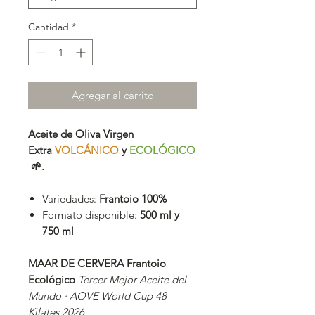
Cantidad
*
Agregar al carrito
Aceite de Oliva Virgen
Extra
VOLCÁNICO
y
ECOLÓGICO
🌱.
Variedades:
Frantoio 100%
Formato disponible:
500 ml y
750 ml
MAAR DE CERVERA Frantoio
Ecológico
Tercer Mejor Aceite del
Mundo · AOVE World Cup 48
Kilates 2026