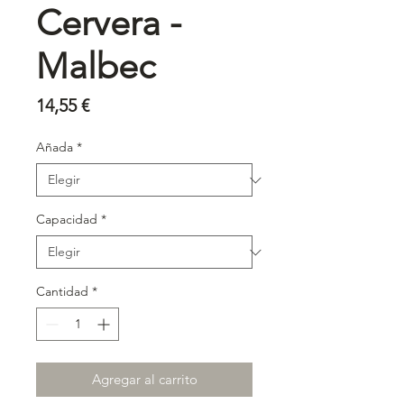
Cervera -
Malbec
Precio
14,55 €
Añada
*
Capacidad
*
Cantidad
*
Agregar al carrito