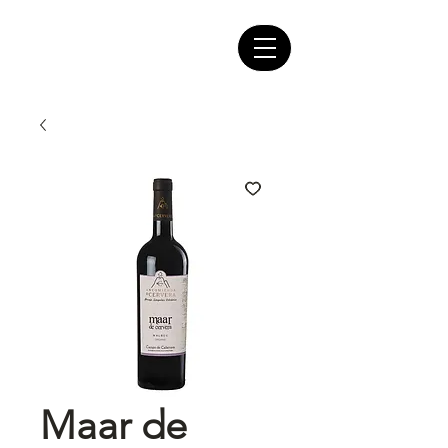
Maar de