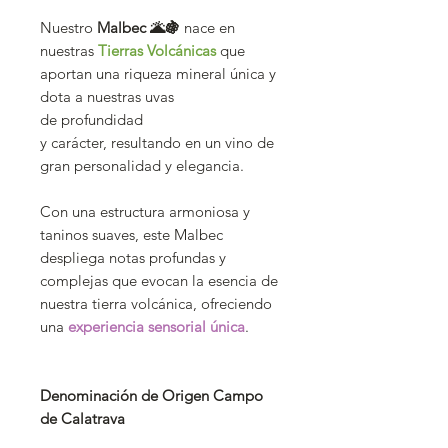
Nuestro
Malbec 🌋🍇
nace en
nuestras
Tierras Volcánicas
que
aportan una riqueza mineral única y
dota a nuestras uvas
de profundidad
y carácter, resultando en un vino de
gran personalidad y elegancia.
Con una estructura armoniosa y
taninos suaves, este Malbec
despliega notas profundas y
complejas que evocan la esencia de
nuestra tierra volcánica, ofreciendo
una
experiencia sensorial única
.
Denominación de Origen Campo
de Calatrava