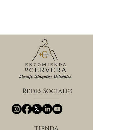
Redes Sociales
tienda