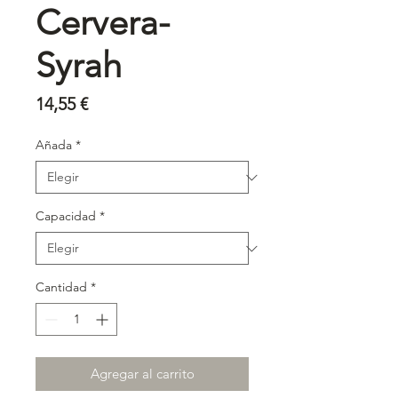
Cervera-
Syrah
Precio
14,55 €
Añada
*
Capacidad
*
Cantidad
*
Agregar al carrito