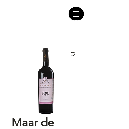
Maar de