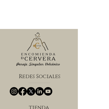
Redes Sociales
tienda